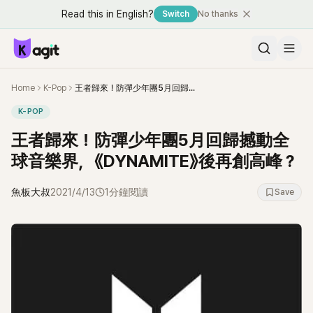
Read this in English?
Switch
No thanks
Home
K-Pop
王者歸來！防彈少年團5月回歸撼動全球音樂界，《DYNAMITE》後再創高峰？
K-POP
王者歸來！防彈少年團5月回歸撼動全
球音樂界，《DYNAMITE》後再創高峰？
魚板大叔
2021/4/13
1分鐘閱讀
Save