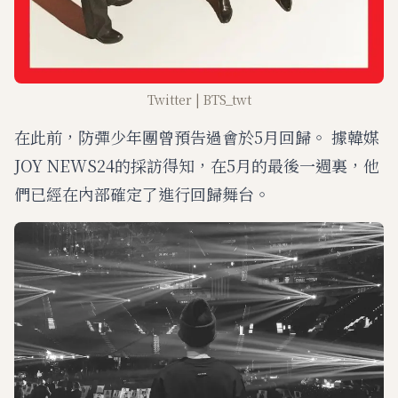
Twitter | BTS_twt
在此前，防彈少年團曾預告過會於5月回歸。 據韓媒
JOY NEWS24的採訪得知，在5月的最後一週裏，他
們已經在內部確定了進行回歸舞台。