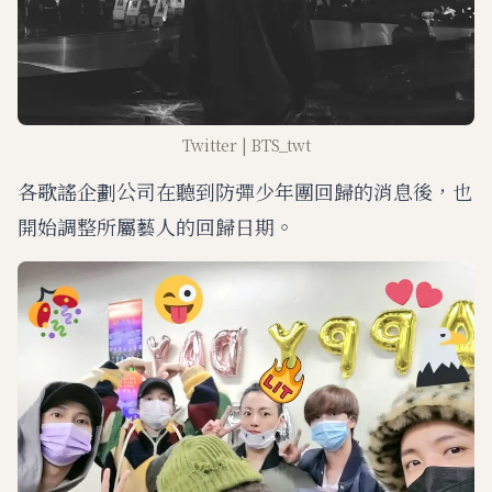
Twitter | BTS_twt
各歌謠企劃公司在聽到防彈少年團回歸的消息後，也
開始調整所屬藝人的回歸日期。