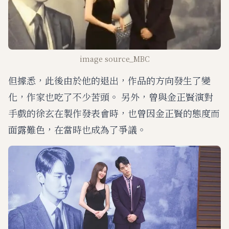
image source_MBC
但據悉，此後由於他的退出，作品的方向發生了變
化，作家也吃了不少苦頭。 另外，曾與金正賢演對
手戲的徐玄在製作發表會時，也曾因金正賢的態度而
面露難色，在當時也成為了爭議。