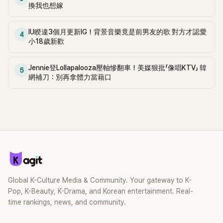
換我也想嫁
IU睽違3個月更新IG！背景音樂竟是前男友的歌 對方才認愛
4
小18歲新歡
Jennie登Lollapalooza壓軸慘翻車！美媒狠批「像唱KTV」 韓
5
網補刀：別再拿體力當藉口
Global K-Culture Media & Community. Your gateway to K-
Pop, K-Beauty, K-Drama, and Korean entertainment. Real-
time rankings, news, and community.