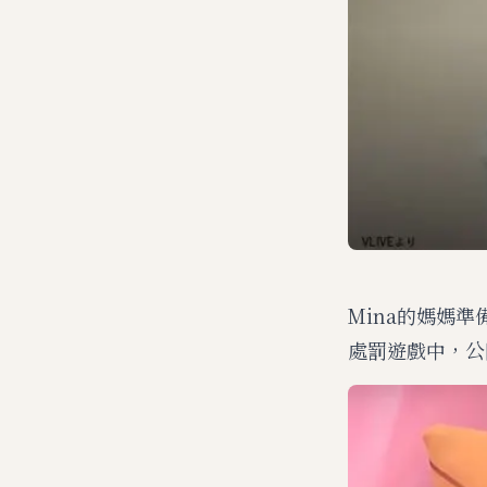
Mina的媽媽準
處罰遊戲中，公