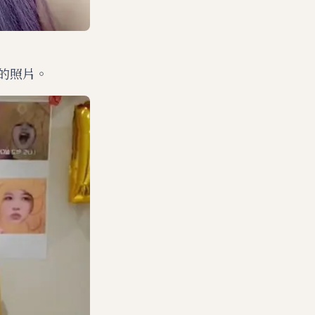
糕的照片。