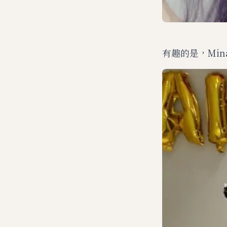
有趣的是，Mi