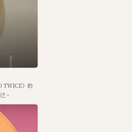
 TWICE》的
已。