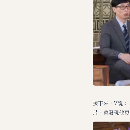
接下來，V說：
片，會發現他更