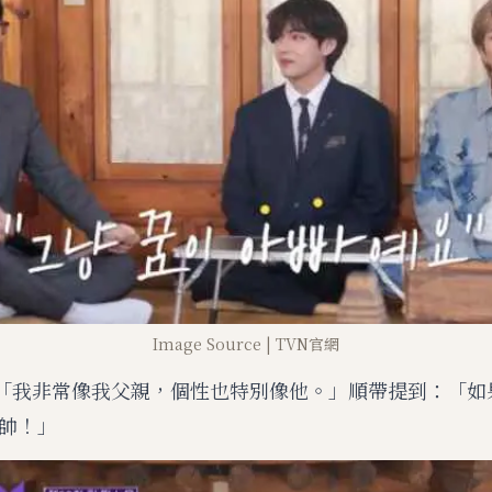
Image Source | TVN官網
「我非常像我父親，個性也特別像他。」順帶提到：「如
帥！」