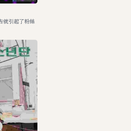
預告就引起了粉絲