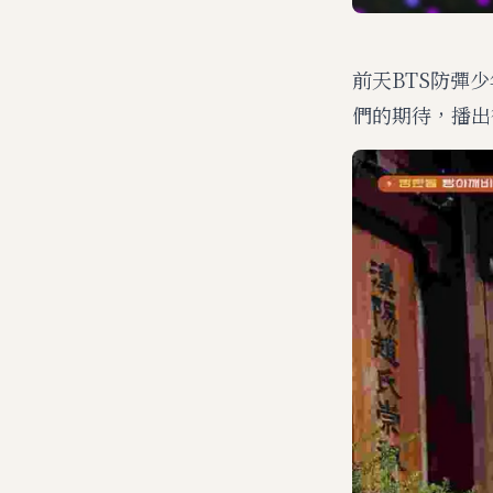
前天BTS防彈少
們的期待，播出