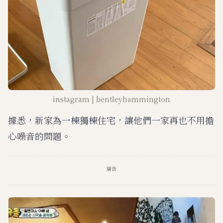
instagram | bentleyhammington
據悉，新家為一棟獨棟住宅，讓他們一家再也不用擔
心噪音的問題。
廣告