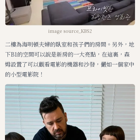
image source_KBS2
二樓為海明頓夫婦的臥室和孩子們的房間。另外，地
下B1的空間可以說是新房的一大亮點，在這裏，森
姆設置了可以觀看電影的機器和沙發，儼如一個家中
的小型電影院！