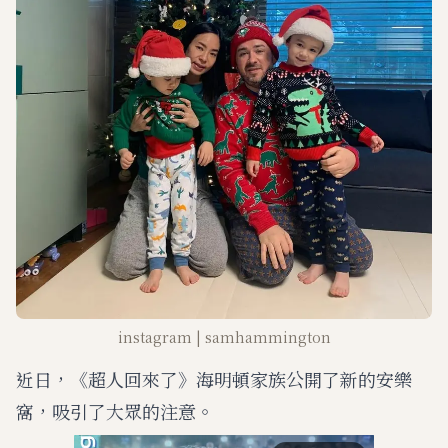
instagram | samhammington
近日，《超人回來了》海明頓家族公開了新的安樂
窩，吸引了大眾的注意。