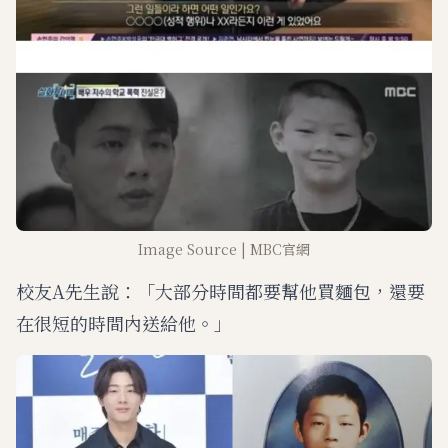
Image Source | MBC官網
校友A先生說：「大部分時間都要幫他買麵包，還要
在很短的時間內送給他。」