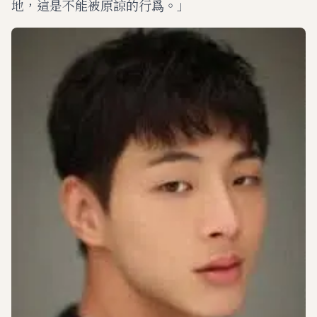
地，這是不能被原諒的行爲。」