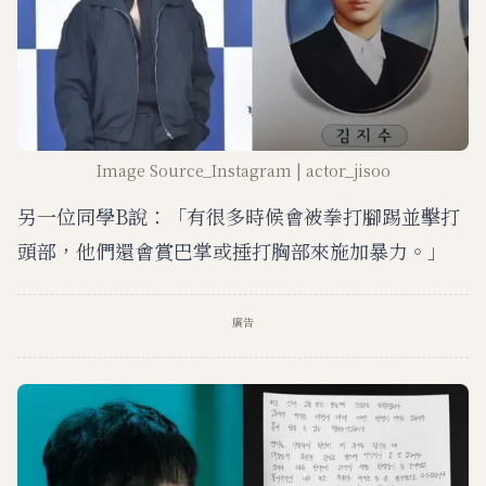
Image Source_Instagram | actor_jisoo
另一位同學B說：「有很多時候會被拳打腳踢並擊打
頭部，他們還會賞巴掌或捶打胸部來施加暴力。」
廣告