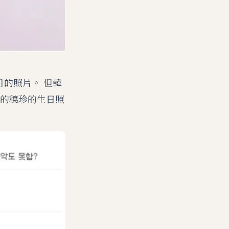
生日的照片。 但韓
的穗珍的生日照