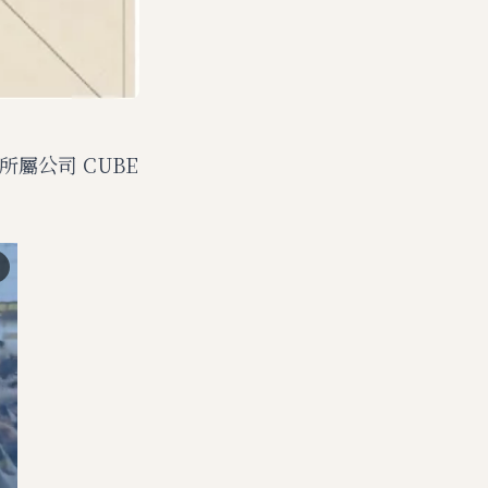
所屬公司 CUBE