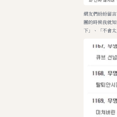
網友們紛紛留言
團的時候我就知
下」、「不會太