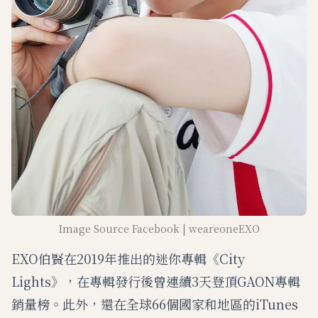
Image Source Facebook | weareoneEXO
EXO伯賢在2019年推出的迷你專輯《City
Lights》，在專輯發行後曾連續3天登頂GAON專輯
銷量榜。此外，還在全球66個國家和地區的iTunes