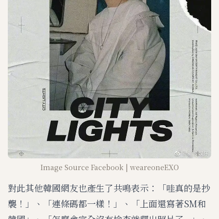
Image Source Facebook | weareoneEXO
對此其他韓國網友也產生了共鳴表示：「哇真的是抄
襲！」、「連條碼都一樣！」、「上面還寫著SM和