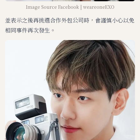
Image Source Facebook | weareoneEXO
並表示之後再挑選合作外包公司時，會謹慎小心以免
相同事件再次發生。