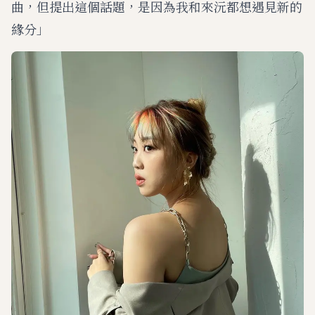
曲，但提出這個話題，是因為我和來沅都想遇見新的
緣分」