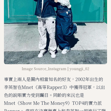
Image Source_Instagram | youngji_02
事實上兩人是圈內相當知名的好友，2002年出生的
李英智在Mnet《高等Rapper3》中獲得冠軍，以出
色的說唱實力受到矚目。同齡的來沅也是
Mnet《Show Me The Money9》TOP4的實力派
Rapper。 當時在決賽舞臺上和李英智一起進行了聯