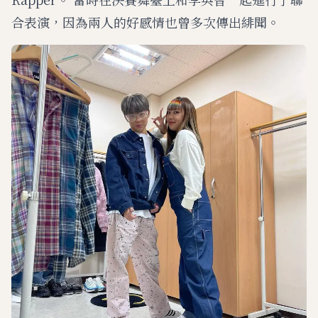
合表演，因為兩人的好感情也曾多次傳出緋聞。