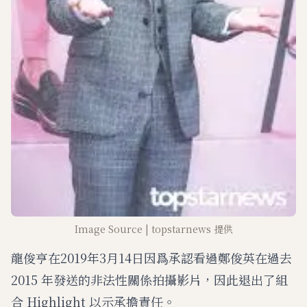
Image Source | topstarnews 提供
龍俊亨在2019年3月14日因爲承認看過鄭俊英在過去
2015 年發送的非法性關係拍攝影片，因此退出了組
合 Highlight 以示承擔責任。