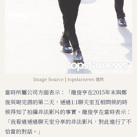
Image Source | topstarnews 提供
當時所屬公司方面表示：「龍俊亨在2015年末與鄭
俊英喝完酒的第二天，通過1:1聊天室互相問候的時
候得知了拍攝非法影片的事實。龍俊亨在當時表示：
「我看過通過聊天室分享的非法影片，對此進行了不
恰當的對話。」