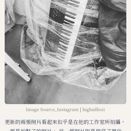
Image Source_Instagram | bigbadboii
更新的兩張照片看起來似乎是在他的工作室所拍攝，