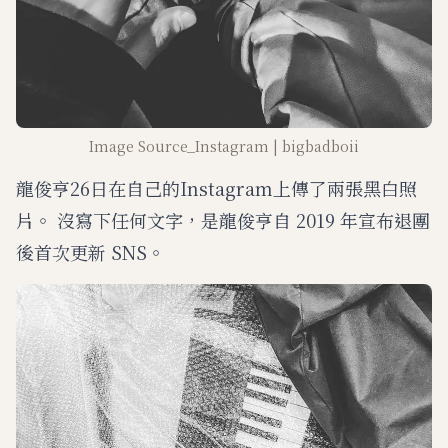
Image Source_Instagram | bigbadboii
龍俊亨26日在自己的Instagram上傳了兩張黑白照
片。 沒寫下任何文字，是龍俊亨自 2019 年宣布退團
後首次更新 SNS。