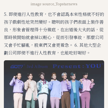
image source_Topstarnews
5. 即使進行人性教育，也不會認爲本來性格就不好的
孩子戲劇性地突然變好。聰明的孩子們表面上裝作善
良，形象會管理得十分徹底，在出道後大火的話，從
那時候開始就會掉以輕心，從而引發事故，那麼公司
又會手忙腳亂，股東們又會更着急。 6. 其他大型企
劃公司即使不進行人性教育，也能吃好喝好。