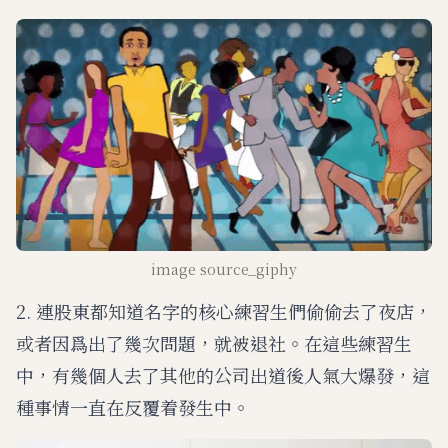
image source_giphy
2. 連股東都知道名字的核心練習生們偷偷去了夜店，
或者因爲出了幾次問題，就被退社。在這些練習生
中，有幾個人去了其他的公司出道後人氣大爆發，這
種事情一直在反覆着發生中。