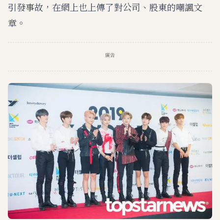
引發事故，在網上也上傳了對公司、股東的嘲諷文
章。
廣告