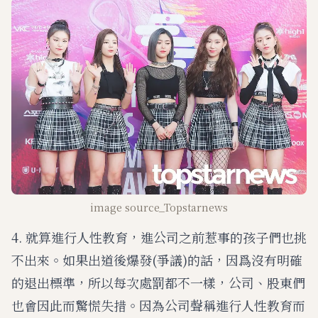
image source_Topstarnews
4. 就算進行人性教育，進公司之前惹事的孩子們也挑
不出來。如果出道後爆發(爭議)的話，因爲沒有明確
的退出標準，所以每次處罰都不一樣，公司、股東們
也會因此而驚慌失措。因為公司聲稱進行人性教育而