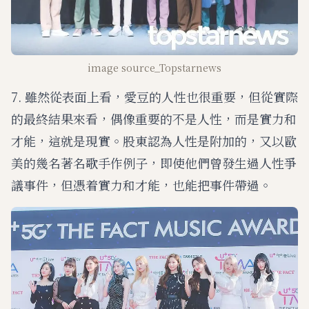
image source_Topstarnews
7. 雖然從表面上看，愛豆的人性也很重要，但從實際
的最終結果來看，偶像重要的不是人性，而是實力和
才能，這就是現實。股東認為人性是附加的，又以歐
美的幾名著名歌手作例子，即使他們曾發生過人性爭
議事件，但憑着實力和才能，也能把事件帶過。