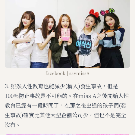
facebook | saymissA
3. 雖然人性教育也能減少(藝人)發生事故，但是
100%防止事故是不可能的。在miss A之後開始人性
教育已經有一段時間了，在那之後出道的孩子們(發
生事故)確實比其他大型企劃公司少，但也不是完全
沒有。