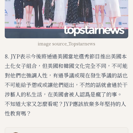
image source_Topstarnews
8. JYP表示今後將通過美國當地選秀節目推出美國本
土化女子組合，但美國和韓國文化完全不同，不可能
對他們也強調人性，有過爭議或現在發生爭議的話也
不可能給予懲戒或讓他們退出，不然的話就會過於干
涉藝人的私生活，在美國會被人認爲是瘋了的事。
不知道大家又怎麼看呢？JYP應該放棄多年堅持的人
性教育嗎？