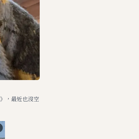
》，最近也沒空