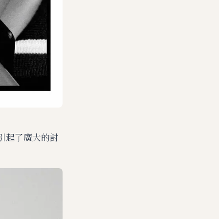
，引起了廣大的討