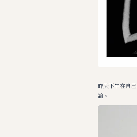
昨天下午在自己的
論。