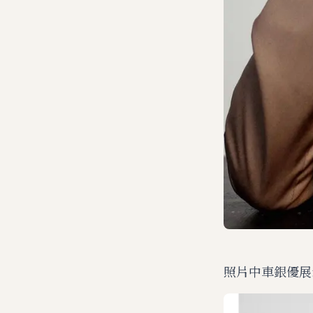
照片中車銀優展