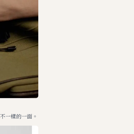
不一樣的一面。