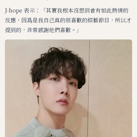
J-hope 表示：「其實我根本沒想到會有如此熱情的
反應，因爲是我自己真的很喜歡的綜藝節目，所以才
提到的，非常感謝他們喜歡。」