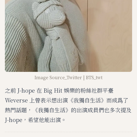
Image Source_Twitter | BTS_twt
之前 J-hope 在 Big Hit 娛樂的粉絲社群平臺
Weverse 上曾表示想出演《我獨自生活》而成爲了
熱門話題，《我獨自生活》的出演成員們也多次提及
J-hope，希望他能出演。