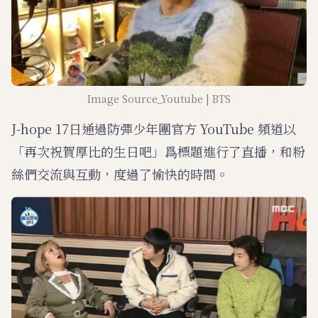
Image Source_Youtube | BTS
J-hope 17日通過防彈少年團官方 YouTube 頻道以
「再次祝賀厚比的生日吧」爲標題進行了直播，和粉
絲們交流與互動，度過了愉快的時間。