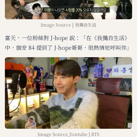
Image Source | 我獨自生活
當天，一位粉絲對 J-hope 說：「在《我獨自生活》
中，旗安 84 提到了 J-hope哥哥，很熱情地呼叫你」
Image Source_Youtube | BTS