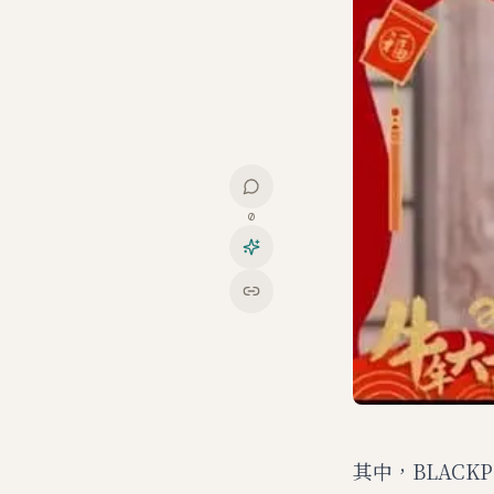
0
其中，BLACK