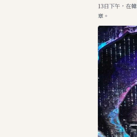
13日下午，在
章。