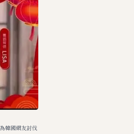
成為韓國網友討伐