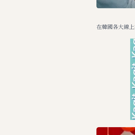
在韓國各大線上