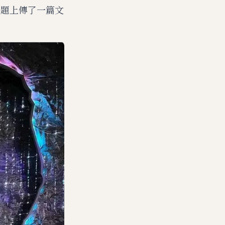
為題上傳了一篇文