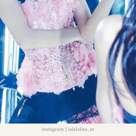
instagram | lalalalisa_m