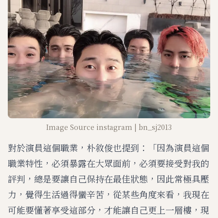
Image Source instagram | bn_sj2013
對於演員這個職業，朴敘俊也提到：「因為演員這個
職業特性，必須暴露在大眾面前，必須要接受對我的
評判，總是要讓自己保持在最佳狀態，因此常極具壓
力，覺得生活過得蠻辛苦，從某些角度來看，我現在
可能要懂著享受這部分，才能讓自己更上一層樓，現