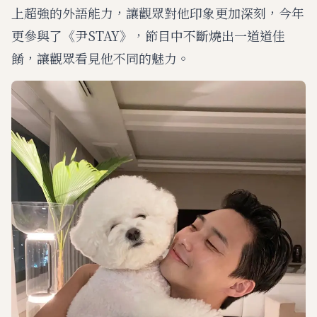
上超強的外語能力，讓觀眾對他印象更加深刻，今年
更參與了《尹STAY》，節目中不斷燒出一道道佳
餚，讓觀眾看見他不同的魅力。