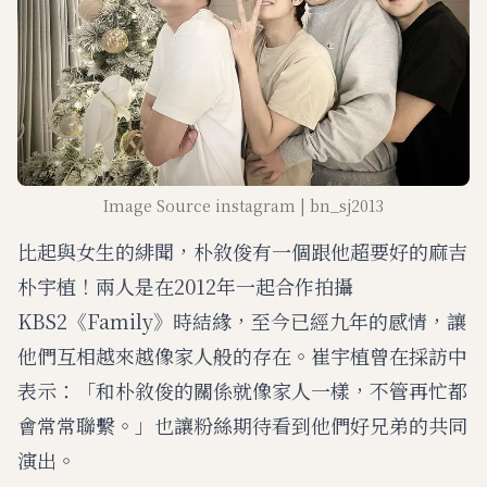
Image Source instagram | bn_sj2013
比起與女生的緋聞，朴敘俊有一個跟他超要好的麻吉
朴宇植！兩人是在2012年一起合作拍攝
KBS2《Family》時結緣，至今已經九年的感情，讓
他們互相越來越像家人般的存在。崔宇植曾在採訪中
表示：「和朴敘俊的關係就像家人一樣，不管再忙都
會常常聯繫。」也讓粉絲期待看到他們好兄弟的共同
演出。