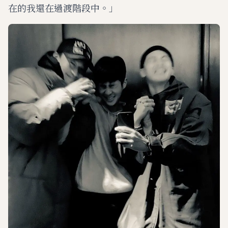
在的我還在過渡階段中。」