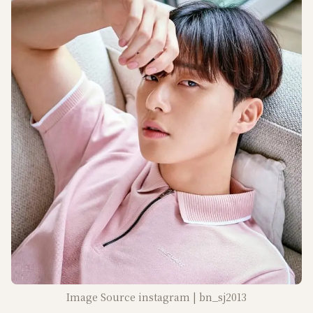
Image Source instagram | bn_sj2013