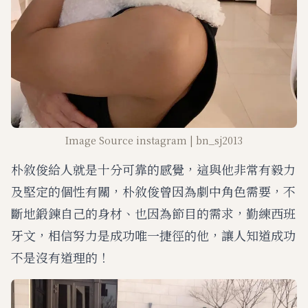
Image Source instagram | bn_sj2013
朴敘俊給人就是十分可靠的感覺，這與他非常有毅力
及堅定的個性有關，朴敘俊曾因為劇中角色需要，不
斷地鍛鍊自己的身材、也因為節目的需求，勤練西班
牙文，相信努力是成功唯一捷徑的他，讓人知道成功
不是沒有道理的！