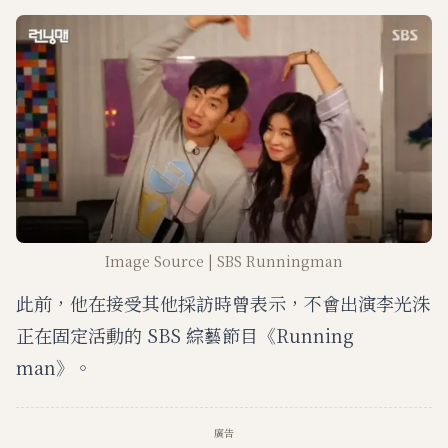
Image Source | SBS Runningman
此前，他在接受其他採訪時曾表示，不會出演李光洙
正在固定活動的 SBS 綜藝節目《Running
man》。
廣告