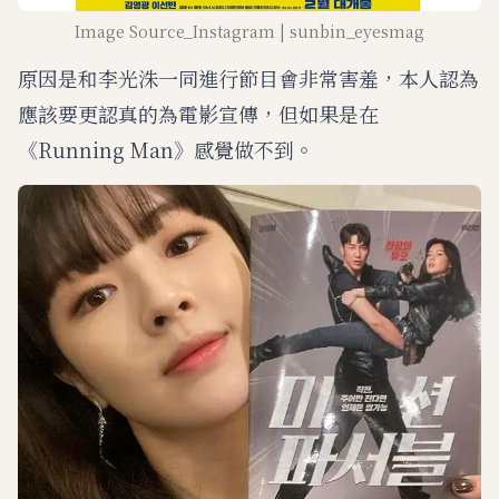
Image Source_Instagram | sunbin_eyesmag
原因是和李光洙一同進行節目會非常害羞，本人認為
應該要更認真的為電影宣傳，但如果是在
《Running Man》感覺做不到。