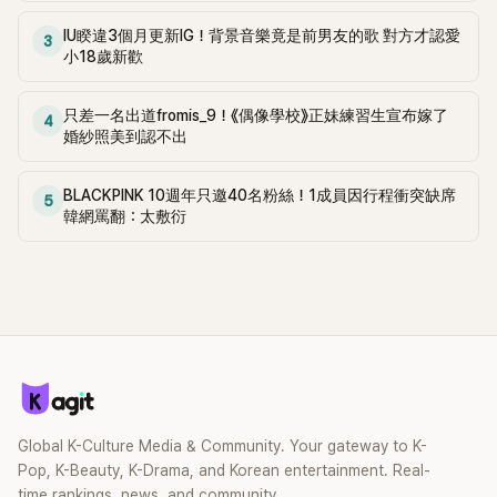
IU睽違3個月更新IG！背景音樂竟是前男友的歌 對方才認愛
3
小18歲新歡
只差一名出道fromis_9！《偶像學校》正妹練習生宣布嫁了
4
婚紗照美到認不出
BLACKPINK 10週年只邀40名粉絲！1成員因行程衝突缺席
5
韓網罵翻：太敷衍
Global K-Culture Media & Community. Your gateway to K-
Pop, K-Beauty, K-Drama, and Korean entertainment. Real-
time rankings, news, and community.