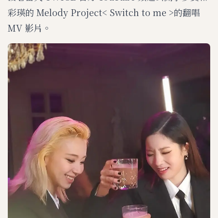
彩瑛的 Melody Project< Switch to me >的翻唱
MV 影片。