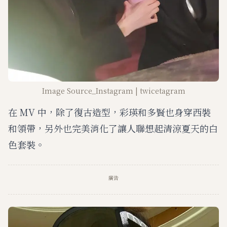
Image Source_Instagram | twicetagram
在 MV 中，除了復古造型，彩瑛和多賢也身穿西裝
和領帶，另外也完美消化了讓人聯想起清涼夏天的白
色套裝。
廣告