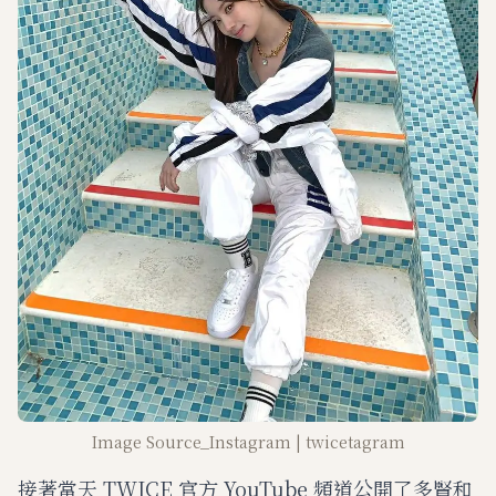
Image Source_Instagram | twicetagram
接著當天 TWICE 官方 YouTube 頻道公開了多賢和