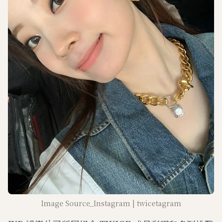
Image Source_Instagram | twicetagram