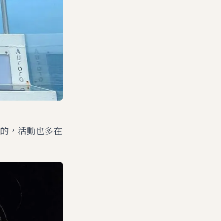
簽的，活動也多在