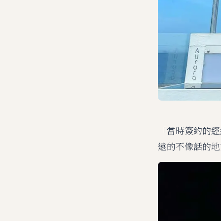
「當時簽約的經
遠的不像話的地