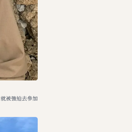
，就被強迫去參加