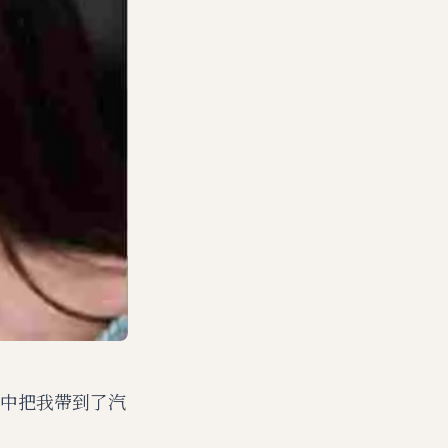
中把我帶到了汽