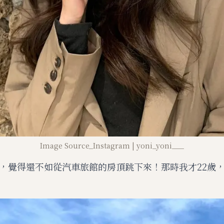
Image Source_Instagram | yoni_yoni___
，覺得還不如從汽車旅館的房頂跳下來！那時我才22歲