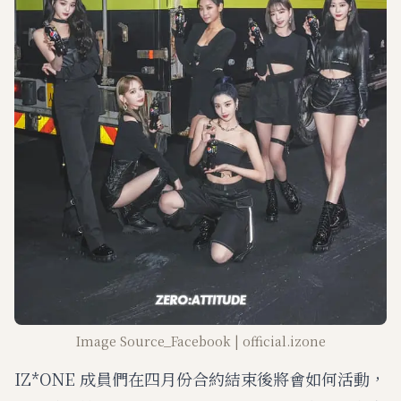
Image Source_Facebook | official.izone
IZ*ONE 成員們在四月份合約結束後將會如何活動，