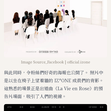
Image Source_Facebook | official.izone
與此同時，令粉絲們好奇的海報也公開了。 照片中
是以坐在椅子上望着牆的 IZ*ONE 成員們的背影。
這熟悉的場景正是出道曲《La Vie en Rose》的預
告片場面，吸引了人們的視線。