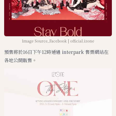
Image Source_Facebook | official.izone
預售將於16日下午12時通過 interpark 售票網站在
各地公開販售。