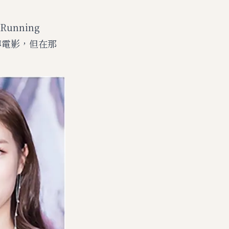
nning
傳電影，但在那