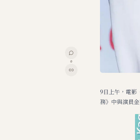
0
9日上午，電影
務》中與演員金