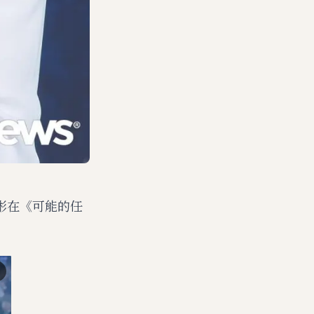
彬在《可能的任