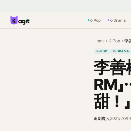
K-Pop
K-Drama
Home
K-Pop
李
K-POP
K-DRAMA
李善
RM
甜！」
追劇魔人
2021/2/9