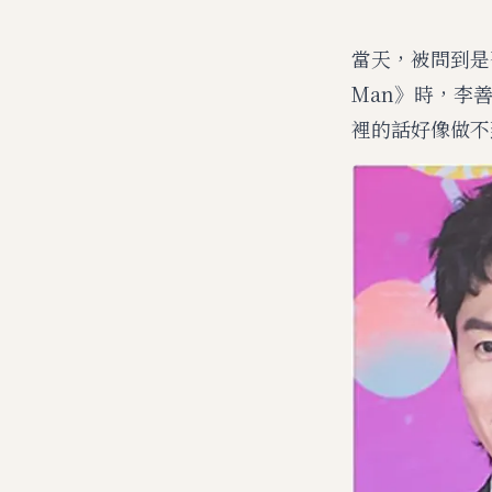
當天，被問到是
Man》時，李
裡的話好像做不