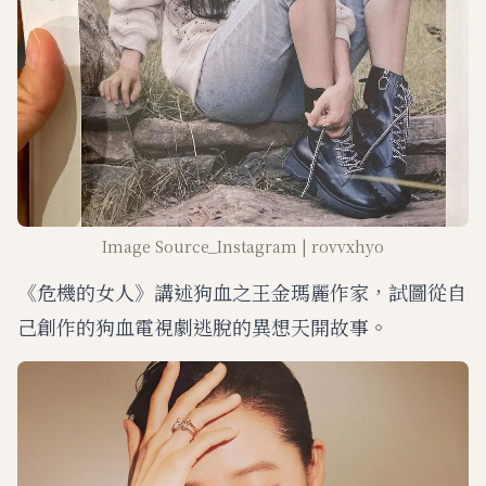
Image Source_Instagram | rovvxhyo
《危機的女人》講述狗血之王金瑪麗作家，試圖從自
己創作的狗血電視劇逃脫的異想天開故事。