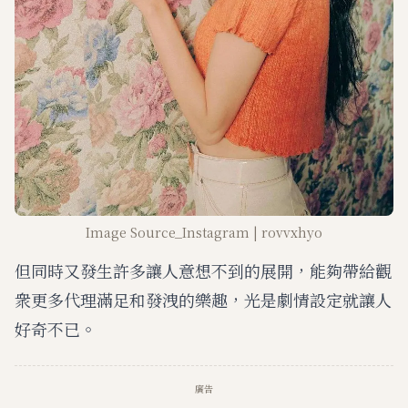
Image Source_Instagram | rovvxhyo
但同時又發生許多讓人意想不到的展開，能夠帶給觀
衆更多代理滿足和發洩的樂趣，光是劇情設定就讓人
好奇不已。
廣告