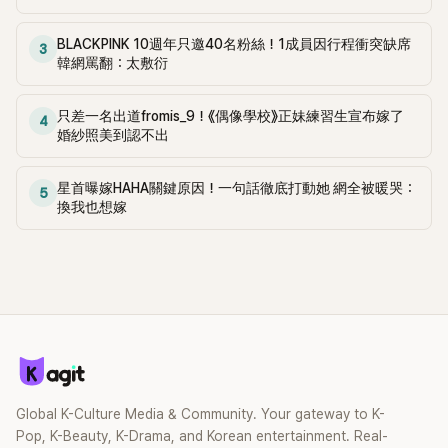
BLACKPINK 10週年只邀40名粉絲！1成員因行程衝突缺席
3
韓網罵翻：太敷衍
只差一名出道fromis_9！《偶像學校》正妹練習生宣布嫁了
4
婚紗照美到認不出
星首曝嫁HAHA關鍵原因！一句話徹底打動她 網全被暖哭：
5
換我也想嫁
Global K-Culture Media & Community. Your gateway to K-
Pop, K-Beauty, K-Drama, and Korean entertainment. Real-