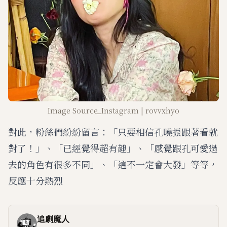
Image Source_Instagram | rovvxhyo
對此，粉絲們紛紛留言：「只要相信孔曉振跟著看就
對了！」、「已經覺得超有趣」、「感覺跟孔可愛過
去的角色有很多不同」、「這不一定會大發」等等，
反應十分熱烈
追劇魔人