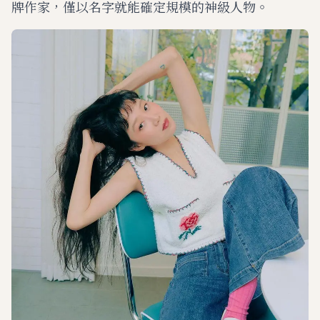
牌作家，僅以名字就能確定規模的神級人物。