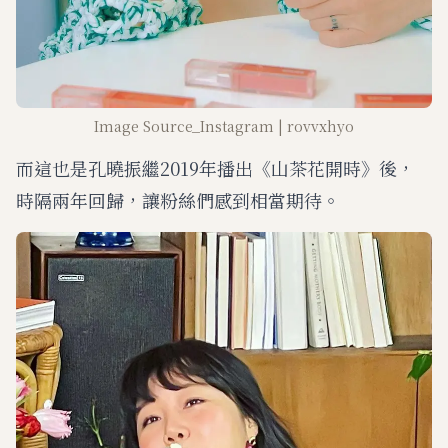
Image Source_Instagram | rovvxhyo
而這也是孔曉振繼2019年播出《山茶花開時》後，
時隔兩年回歸，讓粉絲們感到相當期待。