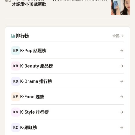
05
才認愛小18歲新歡
排行榜
全部
→
KP
K-Pop 話題榜
KB
K-Beauty 產品榜
KD
K-Drama 排行榜
KF
K-Food 趨勢
KS
K-Style 排行榜
KI
K-網紅榜