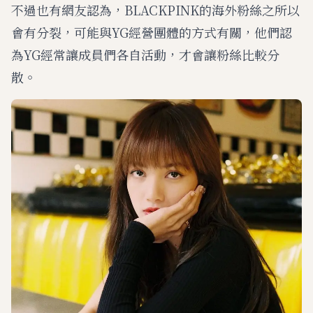
不過也有網友認為，BLACKPINK的海外粉絲之所以
會有分裂，可能與YG經營團體的方式有關，他們認
為YG經常讓成員們各自活動，才會讓粉絲比較分
散。