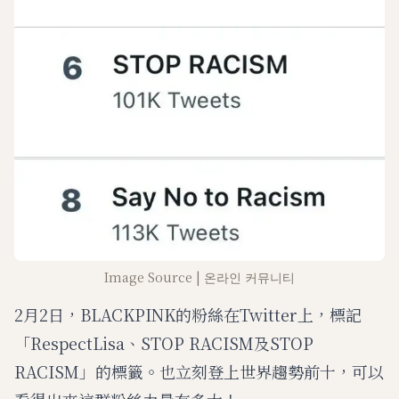
Image Source | 온라인 커뮤니티
2月2日，BLACKPINK的粉絲在Twitter上，標記
「RespectLisa、STOP RACISM及STOP
RACISM」的標籤。也立刻登上世界趨勢前十，可以