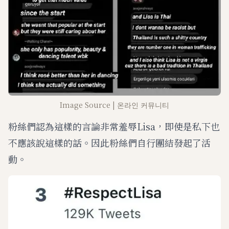
Image Source | 온라인 커뮤니티
粉絲們認為這樣的言論非常羞辱Lisa，即使是私下也
不應該說這樣的話。因此粉絲們自行團結發起了活
動。