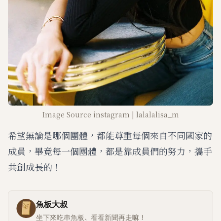
Image Source instagram | lalalalisa_m
希望無論是哪個團體，都能尊重每個來自不同國家的
成員，畢竟每一個團體，都是靠成員們的努力，攜手
共創成長的！
魚板大叔
坐下來吃串魚板、看看新聞再走嘛！