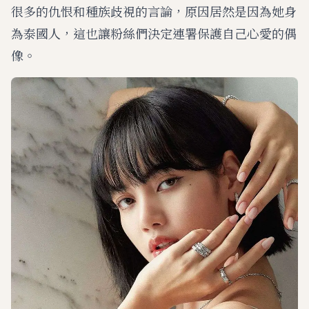
很多的仇恨和種族歧視的言論，原因居然是因為她身
為泰國人，這也讓粉絲們決定連署保護自己心愛的偶
像。