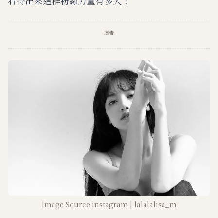
看得出來這群粉絲力量有多大！
廣告
Image Source instagram | lalalalisa_m