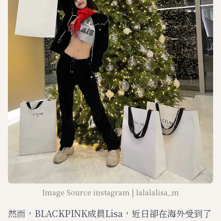
Image Source instagram | lalalalisa_m
然而，BLACKPINK成員Lisa，近日卻在海外受到了