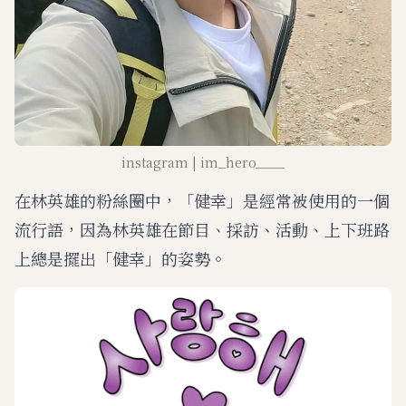
instagram | im_hero____
在林英雄的粉絲圈中，「健幸」是經常被使用的一個
流行語，因為林英雄在節目、採訪、活動、上下班路
上總是擺出「健幸」的姿勢。