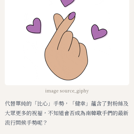
image source_giphy
代替單純的「比心」手勢，「健幸」蘊含了對粉絲及
大眾更多的祝福，不知道會否成為南韓歌手們的最新
流行問候手勢呢？