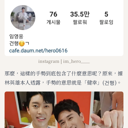
instagram | im_hero____
那麼，這樣的手勢到底包含了什麼意思呢？原來，據
林英雄本人透露，手勢的意思就是「健幸」(건행)。