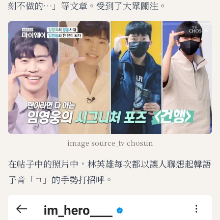
刻不做的…」等文章。受到了大眾關注。
image source_tv chosun
在帖子中的照片中，林英雄每次都以讓人聯想起韓語
子音「ㄱ」的手勢打招呼。