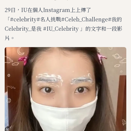
29日，IU在個人Instagram上上傳了
「#celebrity#名人挑戰#Celeb_Challenge#我的
Celebrity_是我 #IU_Celebrity 」的文字和一段影
片。