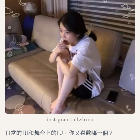
instagram | dlwlrma
日常的IU和舞台上的IU，你又喜歡哪一個？