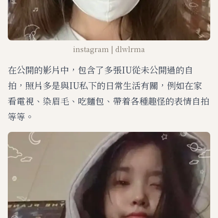
instagram | dlwlrma
在公開的影片中，包含了多張IU從未公開過的自
拍，照片多是與IU私下的日常生活有關，例如在家
看電視、染眉毛、吃麵包、帶着各種趣怪的表情自拍
等等。