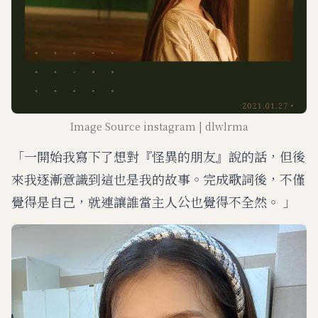
Image Source instagram | dlwlrma
「一開始我寫下了想對『怪異的朋友』說的話，但後
來我逐漸意識到這也是我的故事。完成歌詞後，不僅
覺得是自己，就連讓誰當主人公也覺得不全然。 」