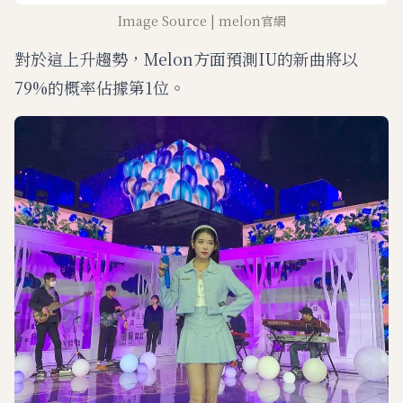
Image Source | melon官網
對於這上升趨勢，Melon方面預測IU的新曲將以
79%的概率佔據第1位。