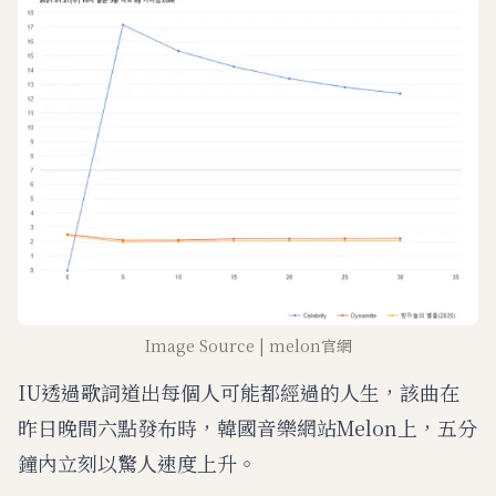
Image Source | melon官網
IU透過歌詞道出每個人可能都經過的人生，該曲在
昨日晚間六點發布時，韓國音樂網站Melon上，五分
鐘內立刻以驚人速度上升。