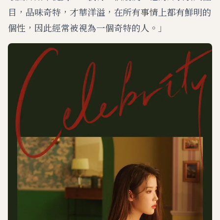
目，品味奇特，才華洋溢，在所有事情上都有鮮明的
個性，因此經常被視為一個奇特的人。」