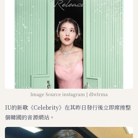
Image Source instagram | dlwlrma
IU的新歌《Celebrity》在其昨日發行後立即席捲整
個韓國的音源網站。