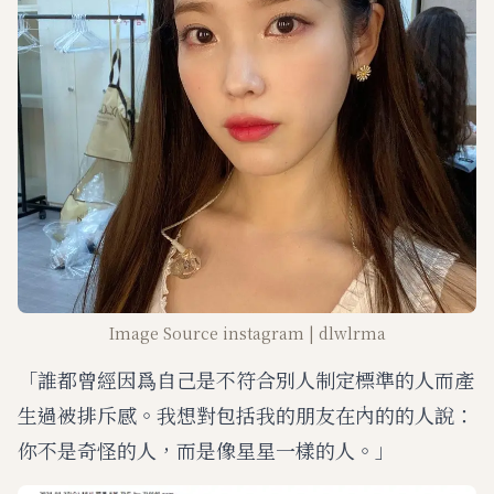
Image Source instagram | dlwlrma
「誰都曾經因爲自己是不符合別人制定標準的人而產
生過被排斥感。我想對包括我的朋友在內的的人說：
你不是奇怪的人，而是像星星一樣的人。」