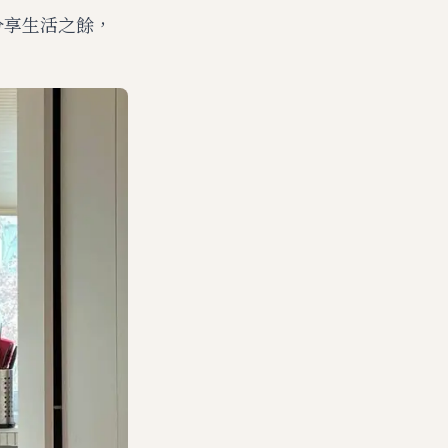
分享生活之餘，