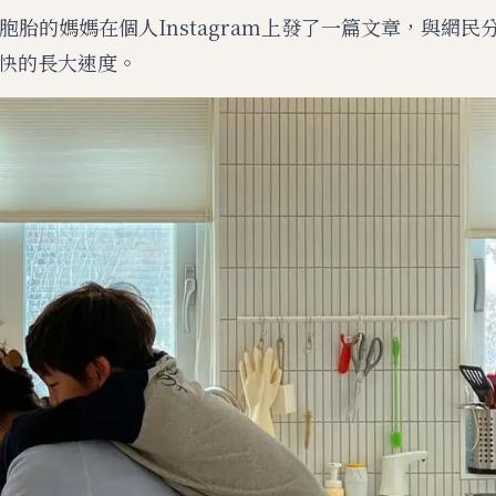
胞胎的媽媽在個人Instagram上發了一篇文章，與網民
快的長大速度。