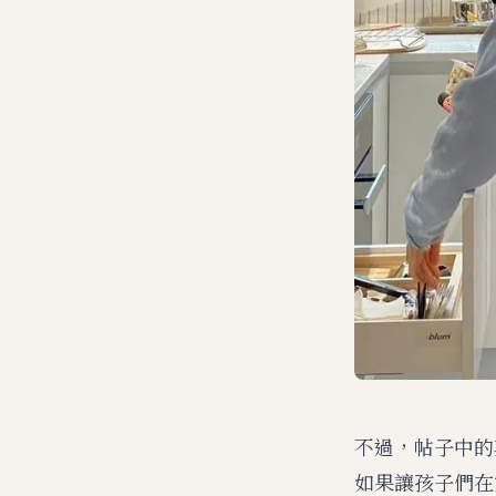
不過，帖子中的
如果讓孩子們在