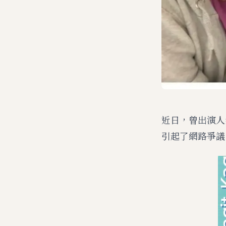
近日，曾出演人
引起了網路爭議