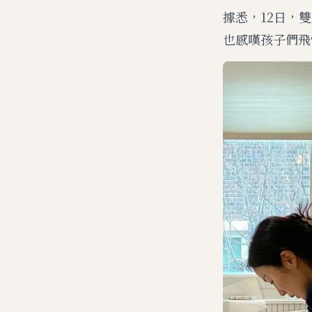
據悉，12日，雙
也感嘆孩子們飛