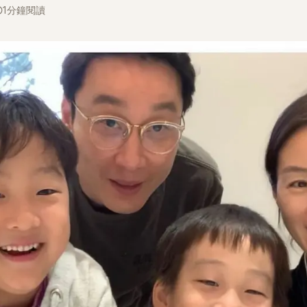
1分鐘閱讀