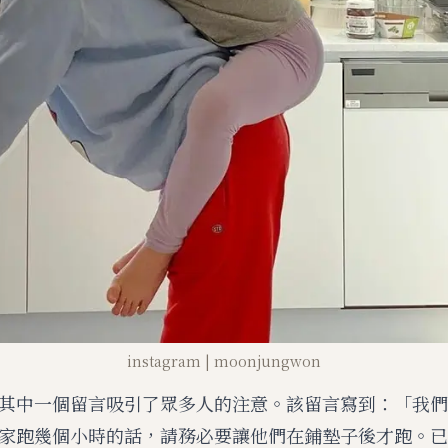
instagram | moonjungwon
其中一個留言吸引了眾多人的注意。該留言寫到：「我們
家跑幾個小時的話，請務必要讓他們在鋪墊子後才跑。已