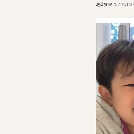
泡菜鄉民
2021/1/14