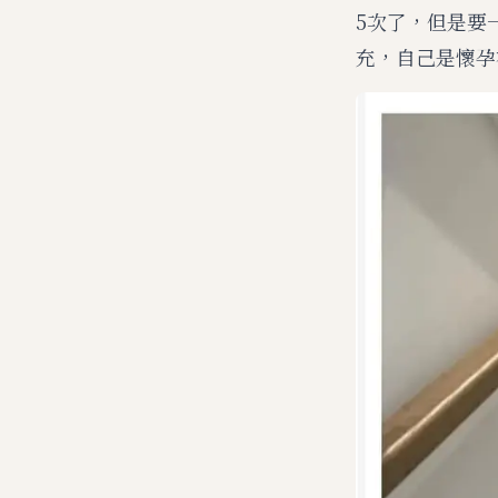
5次了，但是要
充，自己是懷孕