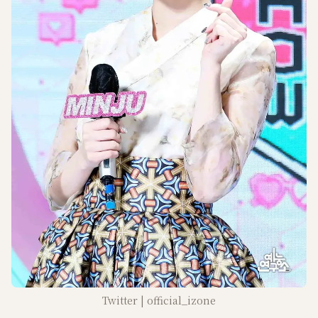
Twitter | official_izone