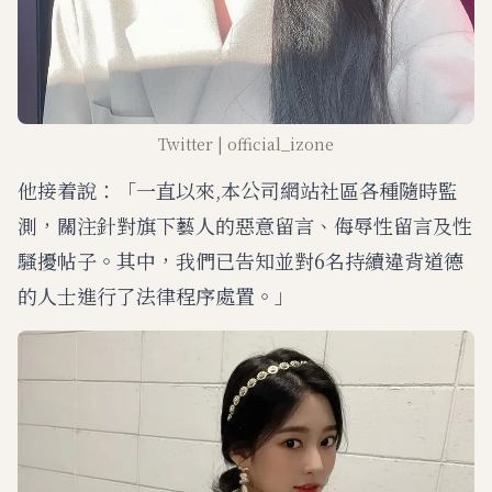
Twitter | official_izone
他接着說：「一直以來,本公司網站社區各種隨時監
測，關注針對旗下藝人的惡意留言、侮辱性留言及性
騷擾帖子。其中，我們已告知並對6名持續違背道德
的人士進行了法律程序處置。」