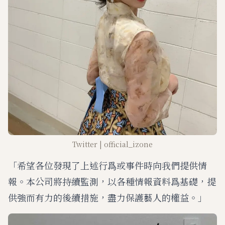
Twitter | official_izone
「希望各位發現了上述行爲或事件時向我們提供情
報。本公司將持續監測，以各種情報資料爲基礎，提
供強而有力的後續措施，盡力保護藝人的權益。」