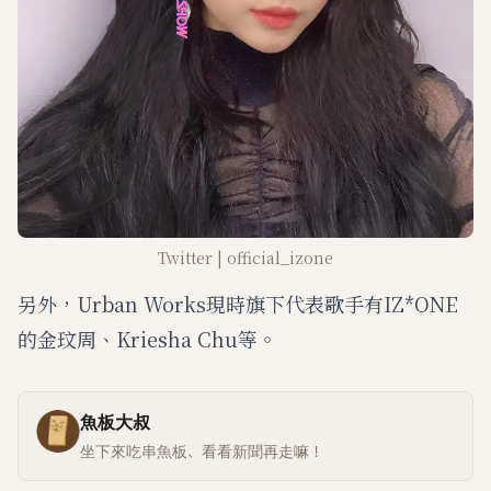
Twitter | official_izone
另外，Urban Works現時旗下代表歌手有IZ*ONE
的金玟周、Kriesha Chu等。
魚板大叔
坐下來吃串魚板、看看新聞再走嘛！