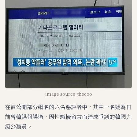
image source_theqoo
在被公開部分網名的六名惡評者中，其中一名疑為日
前曾韓媒報導過，因性騷擾留言而造成爭議的韓國九
級公務員。