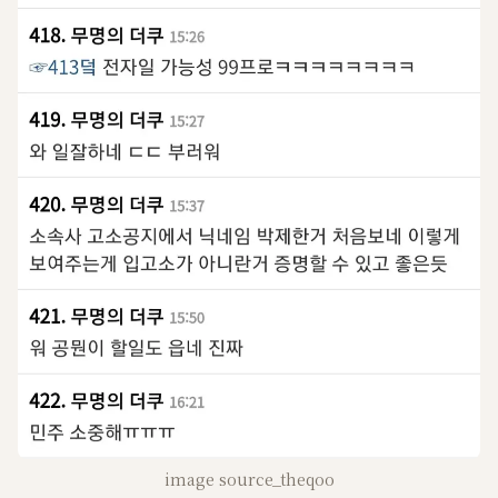
image source_theqoo