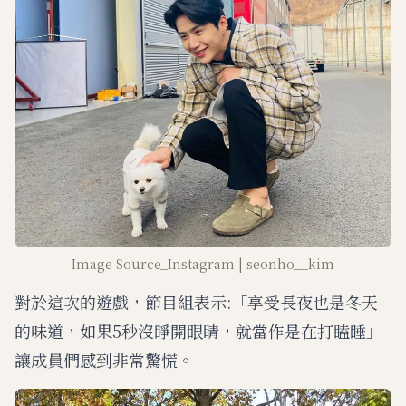
Image Source_Instagram | seonho__kim
對於這次的遊戲，節目組表示:「享受長夜也是冬天
的味道，如果5秒沒睜開眼睛，就當作是在打瞌睡」
讓成員們感到非常驚慌。