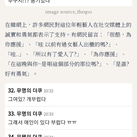
image source_theqoo
在韓網上，許多網民對這位年輕藝人在社交媒體上的
誠實和勇氣都表示了支持。有網民留言：「很酷，為
你應援」、「哇 以前有過女藝人出櫃的嗎?」、
「哇..」、「所以有了愛人了?」、「為你應援」、
「在這晚與你~是唱這個部分的那位嗎?」、「是誰?
好有勇氣」。