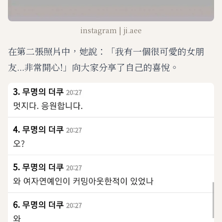
instagram | ji.aee
在第二張照片中，她說：「我有一個很可愛的女朋
友...非常開心!」向大家分享了自己的喜悅。