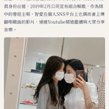
員身份出道，2019年2月公司宣布組合解散，作為隊
中的曾經主唱，智愛在個人SNS平台上也偶而會上傳
翻唱歌曲的影片，通過Youtube頻道繼續與大眾分享
音樂。