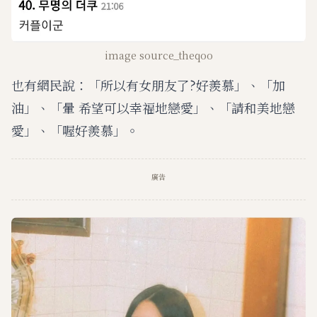
image source_theqoo
也有網民說：「所以有女朋友了?好羨慕」、「加
油」、「暈 希望可以幸福地戀愛」、「請和美地戀
愛」、「喔好羨慕」。
廣告