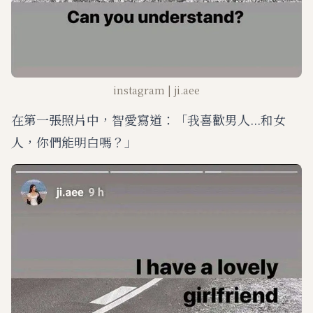
instagram | ji.aee
在第一張照片中，智愛寫道：「我喜歡男人...和女
人，你們能明白嗎？」