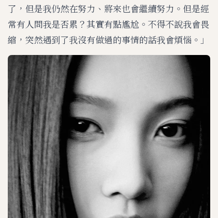
了，但是我仍然在努力、將來也會繼續努力。但是經
常有人問我是否累？其實有點尷尬。不得不說我會畏
縮，突然遇到了我沒有做過的事情的話我會煩惱。」