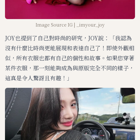
Image Source IG | _imyour_joy
JOY也提到了自己對時尚的研究，JOY說：「我認為
沒有什麼比時尚更能展現和表達自己了！即使外觀相
似，所有衣服也都有自己的個性和故事。如果您穿著
某件衣服，那一刻能夠成為與原版完全不同的樣子，
這真是令人驚訝且有趣！」