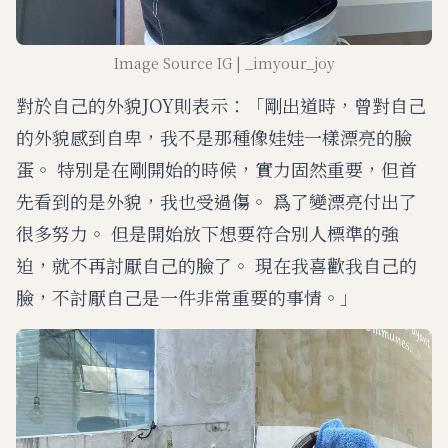
Image Source IG | _imyour_joy
對於自己的外貌JOY則表示：「剛出道時，曾對自己
的外貌感到自卑，我不是那種像娃娃一樣漂亮的臉
蛋。 特別是在剛開始的時候，實力固然重要，但首
先看到的是外貌，我也受過傷。 爲了變漂亮付出了
很多努力。 但是開始放下想要符合別人標準的強
迫，就不再討厭自己的臉了。 現在我喜歡我自己的
臉，不討厭自己是一件非常重要的事情。」