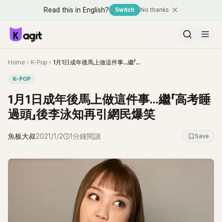
Read this in English?
Switch
No thanks
Home
K-Pop
1月1日成年後馬上做這件事...繼「高考睡過頭」後李泳知再引網民爆笑
K-POP
1月1日成年後馬上做這件事...繼「高考睡
過頭」後李泳知再引網民爆笑
魚板大叔
2021/1/2
1分鐘閱讀
Save