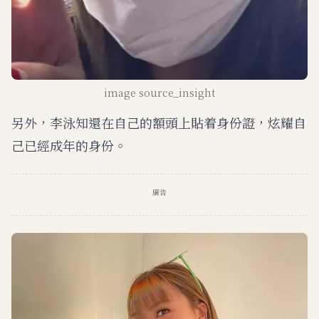
image source_insight
另外，李泳知還在自己的額頭上貼着身份證，炫耀自
己已經成年的身份。
廣告