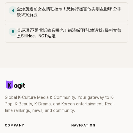
全炫茂遭前女友情勒控制！恐怖行徑害他與朋友斷聯 分手
4
後終於解脫
黃晸珉77通電話錄音曝光！崩潰喊「拜託放過我」 爆料女曾
5
是SHINee、NCT站姐
Global K-Culture Media & Community. Your gateway to K-
Pop, K-Beauty, K-Drama, and Korean entertainment. Real-
time rankings, news, and community.
COMPANY
NAVIGATION