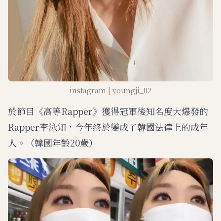
instagram | youngji_02
於節目《高等Rapper》獲得冠軍後知名度大爆發的
Rapper李泳知，今年終於變成了韓國法律上的成年
人。（韓國年齡20歲）