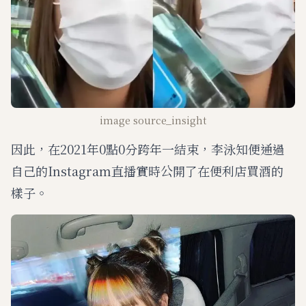
image source_insight
因此，在2021年0點0分跨年一結束，李泳知便通過
自己的Instagram直播實時公開了在便利店買酒的
樣子。