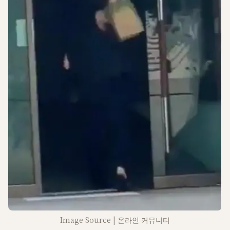
Image Source | 온라인 커뮤니티