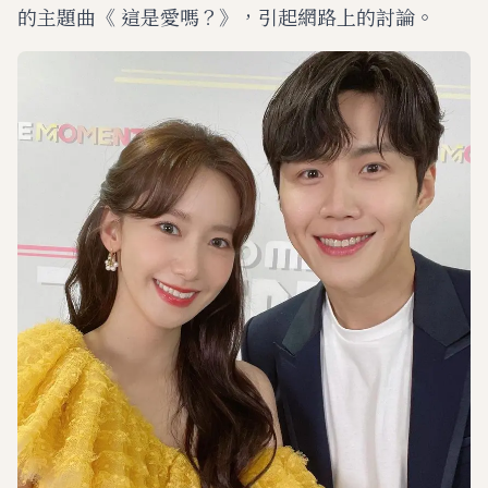
的主題曲《 這是愛嗎？》，引起網路上的討論。