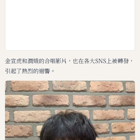
金宣虎和潤娥的合唱影片，也在各大SNS上被轉發，
引起了熱烈的迴響。