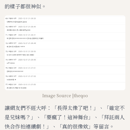
的樣子都很神似。
Image Source |theqoo
讓網友們不經大呼：「長得太像了吧！」、「確定不
是兄妹嗎？」、「要瘋了！這神舞台」、「拜託兩人
快合作拍連續劇！」、「真的很像欸」等留言。