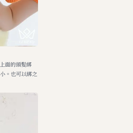
朵上面的頭髮綁
小。也可以綁之