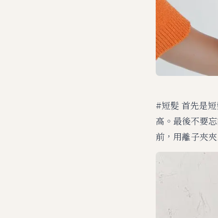
#短髮 首先是
高。最後不要忘
前，用離子夾夾