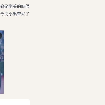
偷偷變美的時候
今天小編帶來了