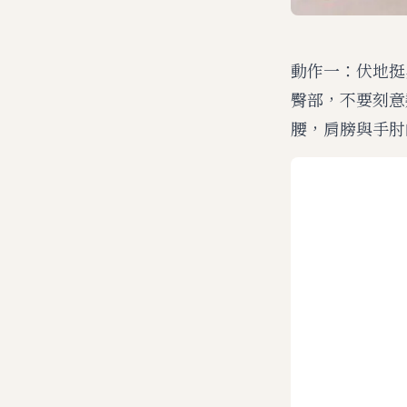
動作一：伏地挺
臀部，不要刻意
腰，肩膀與手肘