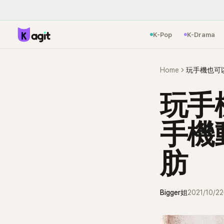
K-Pop
K-Drama
Home
玩手機也可
玩手
手機
肪
Bigger姐
2021/10/22