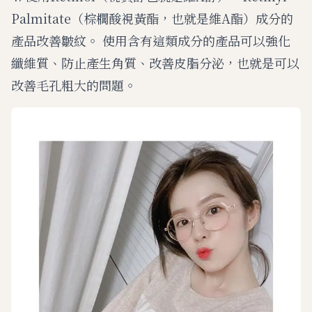
Palmitate（棕櫚酸視黃酯，也就是維A酯）成分的
產品改善皺紋。 使用含有這類成分的產品可以強化
纖維質、防止產生角質、改善皮脂分泌，也就是可以
改善毛孔粗大的問題。