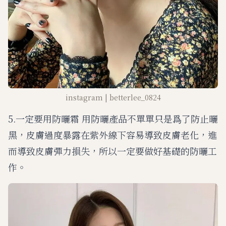
instagram | betterlee_0824
5.一定要用防曬霜 用防曬產品不單單只是爲了防止曬
黑，皮膚過度暴露在紫外線下容易導致皮膚老化，進
而導致皮膚彈力損失，所以一定要做好基礎的防曬工
作。