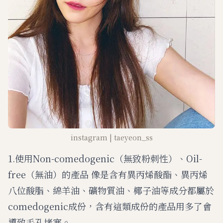
instagram | taeyeon_ss
1.使用Non-comedogenic（無致粉刺性）、Oil-
free（無油）的產品 像是含有異丙烯酸酯、異丙烯
八位酸脂、綿羊油、礦物質油、椰子油等成分都屬於
comedogenic成份，含有這類成份的產品用多了會
導致毛孔堵塞。