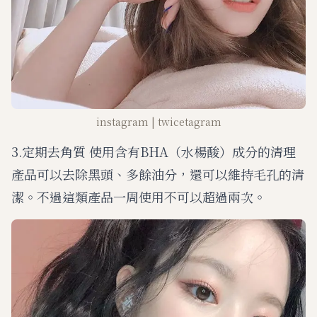
instagram | twicetagram
3.定期去角質 使用含有BHA（水楊酸）成分的清理
產品可以去除黑頭、多餘油分，還可以維持毛孔的清
潔。不過這類產品一周使用不可以超過兩次。