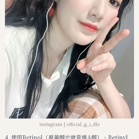
instagram | official_g_i_dle
4. 使用Retinol（視黃醇也就是維A醇）、Retinyl