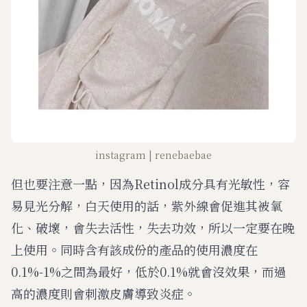
instagram | renebaebae
但也要注意一點，因為Retinol成分具有光敏性，容
易見光分解，白天使用的話，紫外線會促進其被氧
化、破壞，會失去活性，失去功效，所以一定要在晚
上使用。同時含有該成份的產品的使用濃度在
0.1%-1%之間為最好，低於0.1%就會沒效果，而過
高的濃度則會刺激皮膚導致炎症。