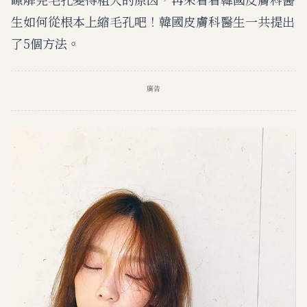
生如何從根本上縮毛孔吧！韓國皮膚科醫生一共提出
了5個方法。
廣告