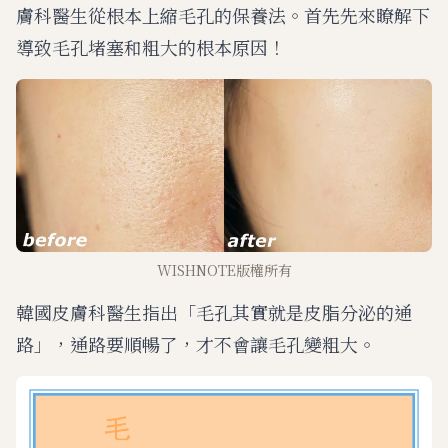
膚科醫生從根本上縮毛孔的保養法。首先先來瞭解下
導致毛孔堵塞和粗大的根本原因！
WISHNOTE版權所有
韓國皮膚科醫生指出「毛孔其實就是皮脂分泌的通
路」，通路要順暢了，才不會讓毛孔變粗大。