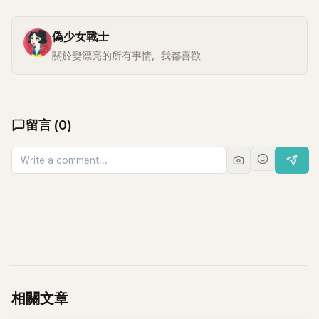
偽少女戰士
關於變漂亮的所有事情，我都喜歡
留言
(
0
)
相關文章