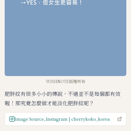
WISHNOTE版權所有
肥胖紋有很多小小的傳說，不過並不是每個都有效
喔！那究竟怎麼做才能淡化肥胖紋呢？
Image Source_Instagram | cherrykoko_korea