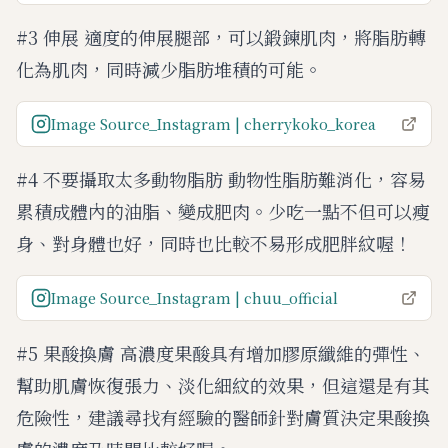
#3 伸展 適度的伸展腿部，可以鍛鍊肌肉，將脂肪轉
化為肌肉，同時減少脂肪堆積的可能。
Image Source_Instagram | cherrykoko_korea
#4 不要攝取太多動物脂肪 動物性脂肪難消化，容易
累積成體內的油脂、變成肥肉。少吃一點不但可以瘦
身、對身體也好，同時也比較不易形成肥胖紋喔！
Image Source_Instagram | chuu_official
#5 果酸換膚 高濃度果酸具有增加膠原纖維的彈性、
幫助肌膚恢復張力、淡化細紋的效果，但這還是有其
危險性，建議尋找有經驗的醫師針對膚質決定果酸換