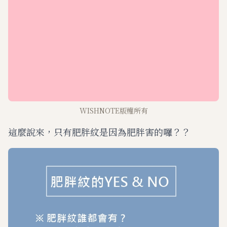
WISHNOTE版權所有
這麼說來，只有肥胖紋是因為肥胖害的囉？？