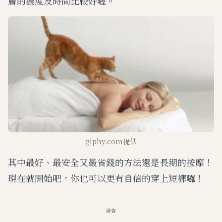
膚的濃度及時間比較好喔。
giphy.com提供
其中最好、最安全又最省錢的方法還是長期的按摩！
現在就開始吧，你也可以更有自信的穿上短褲囉！
廣告