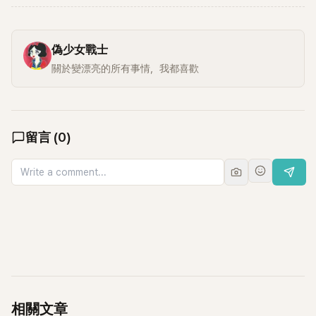
偽少女戰士
關於變漂亮的所有事情，我都喜歡
留言
(
0
)
相關文章