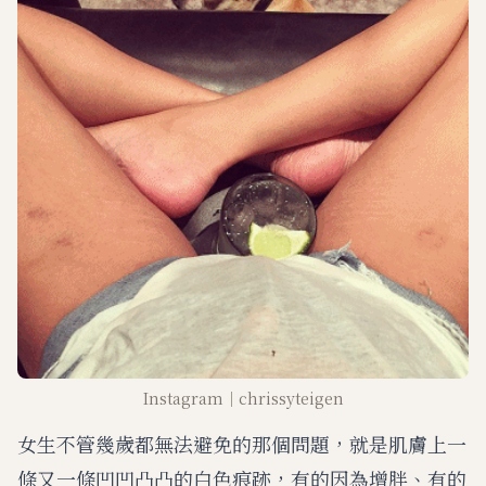
Instagram│chrissyteigen
女生不管幾歲都無法避免的那個問題，就是肌膚上一
條又一條凹凹凸凸的白色痕跡，有的因為增胖、有的