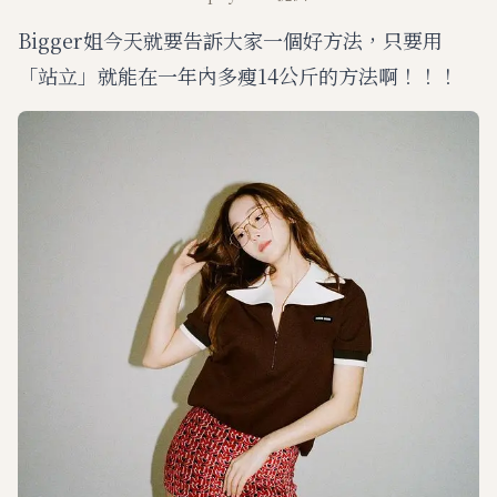
Bigger姐今天就要告訴大家一個好方法，只要用
「站立」就能在一年內多瘦14公斤的方法啊！！！