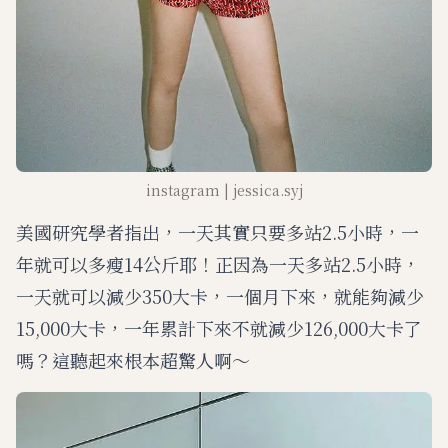
instagram | jessica.syj
美國研究學者指出，一天其實只要多站2.5小時，一
年就可以多瘦14公斤耶！正因為一天多站2.5小時，
一天就可以減少350大卡，一個月下來，就能夠減少
15,000大卡，一年累計下來不就減少126,000大卡了
嗎？這聽起來根本超驚人啊～