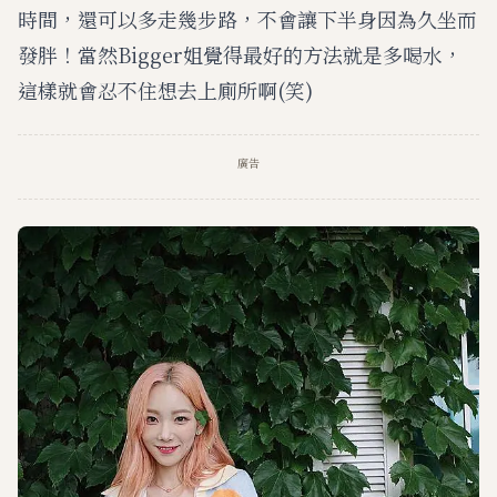
時間，還可以多走幾步路，不會讓下半身因為久坐而
發胖！當然Bigger姐覺得最好的方法就是多喝水，
這樣就會忍不住想去上廁所啊(笑)
廣告