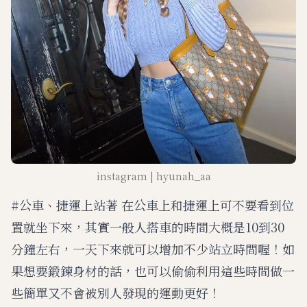
instagram | hyunah_aa
#公車、捷運上站著 在公車上和捷運上可不要看到位
置就坐下來，其實一般人搭車的時間大概是10到30
分鐘左右，一天下來就可以增加不少站立時間喔！如
果想要鍛鍊身材的話，也可以偷偷利用這些時間做一
些簡單又不會被別人發現的運動更好！