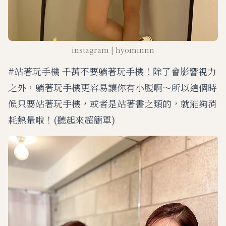
instagram | hyominnn
#站著玩手機 千萬不要躺著玩手機！除了會影響視力
之外，躺著玩手機更容易讓你有小腹啊～所以這個時
候只要站著玩手機，或者是站著書之類的，就能夠消
耗熱量啦！(聽起來超簡單)