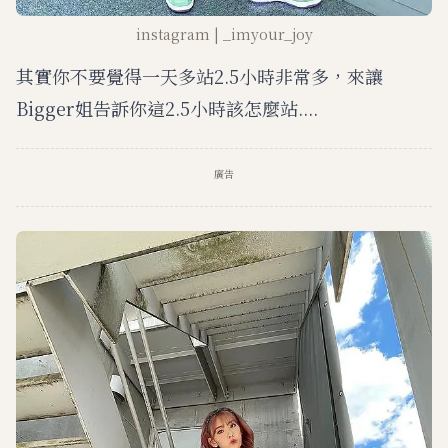
instagram | _imyour_joy
其實你不要覺得一天多站2.5小時非常多，來讓
Bigger姐告訴你這2.5小時該怎麼站....
廣告