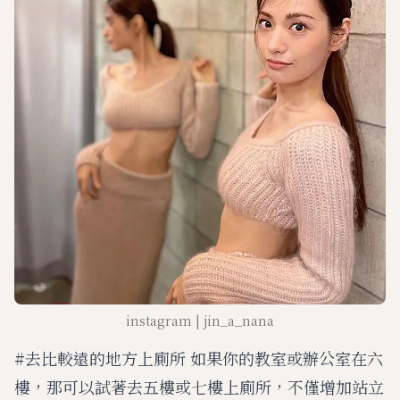
instagram | jin_a_nana
#去比較遠的地方上廁所 如果你的教室或辦公室在六
樓，那可以試著去五樓或七樓上廁所，不僅增加站立