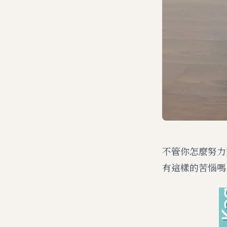
不管你怎麼努力
有這樣的苦惱嗎