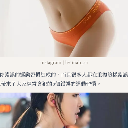
instagram | hyunah_aa
你錯誤的運動習慣造成的，而且很多人都在重複這樣錯誤
er姐帶來了大家經常會犯的5個錯誤的運動習慣。