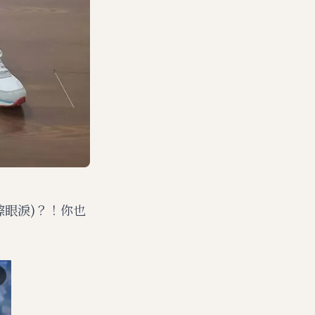
眼淚)？！你也