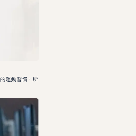
的運動習慣，所