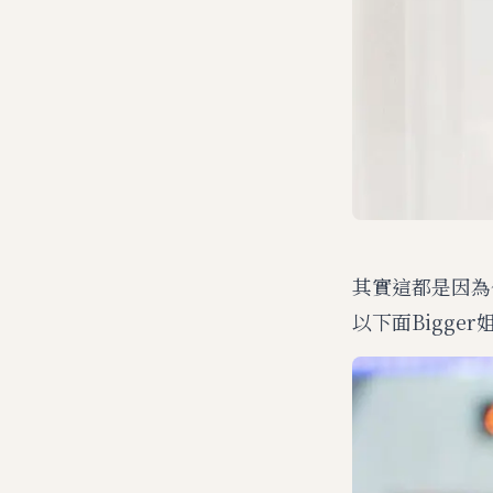
其實這都是因為
以下面Bigg