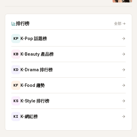
排行榜
全部
→
KP
K-Pop 話題榜
KB
K-Beauty 產品榜
KD
K-Drama 排行榜
KF
K-Food 趨勢
KS
K-Style 排行榜
KI
K-網紅榜