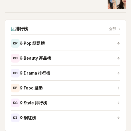
排行榜
全部
→
KP
K-Pop 話題榜
KB
K-Beauty 產品榜
KD
K-Drama 排行榜
KF
K-Food 趨勢
KS
K-Style 排行榜
KI
K-網紅榜