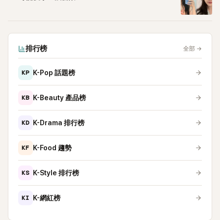
排行榜
全部
→
KP
K-Pop 話題榜
KB
K-Beauty 產品榜
KD
K-Drama 排行榜
KF
K-Food 趨勢
KS
K-Style 排行榜
KI
K-網紅榜