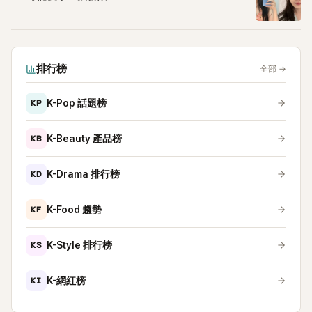
排行榜
全部
→
KP
K-Pop 話題榜
KB
K-Beauty 產品榜
KD
K-Drama 排行榜
KF
K-Food 趨勢
KS
K-Style 排行榜
KI
K-網紅榜