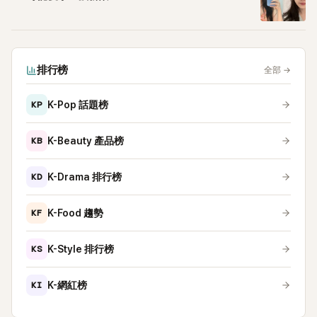
排行榜
全部
→
KP
K-Pop 話題榜
KB
K-Beauty 產品榜
KD
K-Drama 排行榜
KF
K-Food 趨勢
KS
K-Style 排行榜
KI
K-網紅榜