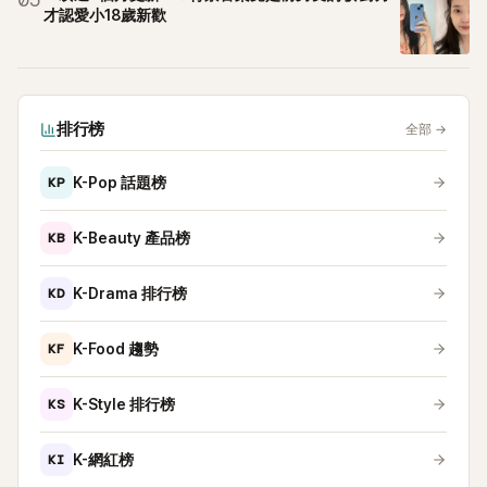
05
才認愛小18歲新歡
排行榜
全部
→
KP
K-Pop 話題榜
KB
K-Beauty 產品榜
KD
K-Drama 排行榜
KF
K-Food 趨勢
KS
K-Style 排行榜
KI
K-網紅榜