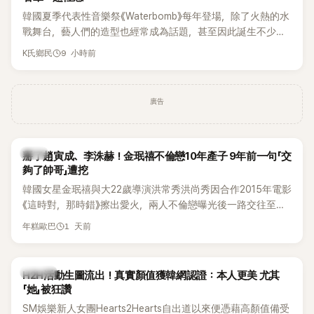
韓國夏季代表性音樂祭《Waterbomb》每年登場，除了火熱的水
戰舞台，藝人們的造型也經常成為話題，甚至因此誕生不少
「Waterbomb女神」、「Waterbomb男神」。過去包括泫雅、宣
9 小時前
K氏鄉民
美、請夏、BLACKPINK成員及權恩妃等人，都曾憑藉性感舞台
掀起熱烈討論。
廣告
韓星
掰了趙寅成、李洙赫！金珉禧不倫戀10年產子 9年前一句「交
夠了帥哥」遭挖
韓國女星金珉禧與大22歲導演洪常秀洪尚秀因合作2015年電影
《這時對，那時錯》擦出愛火，兩人不倫戀曝光後一路交往至
今，戀情已持續近10年，並於去年迎來兩人的兒子。金珉禧也
1 天前
年糕歐巴
將透過洪常秀執導的新片《無處安放我的眼睛》（暫譯，
Nowhere To Lay My Eyes）正式回歸大銀幕，這也是她產後
首度以演員身分復出。不過，新片尚未上映，她9年前電影中的
K-POP
H2H活動生圖流出！真實顏值獲韓網認證：本人更美 尤其
一句台詞卻突然被韓網翻出，意外再度掀起熱議。
「她」被狂讚
SM娛樂新人女團Hearts2Hearts自出道以來便憑藉高顏值備受