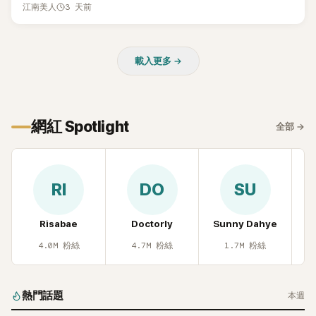
張近況照，讓大批粉絲又驚又喜。不過，比起照片本身，更引
3 天前
江南美人
發熱議的是，她竟選用前男友張基河所屬樂團的歌曲作為背景
音樂，意外掀起韓網討論。
載入更多 →
網紅 Spotlight
全部
→
RI
DO
SU
Risabae
Doctorly
Sunny Dahye
H
4.0M
粉絲
4.7M
粉絲
1.7M
粉絲
熱門話題
本週