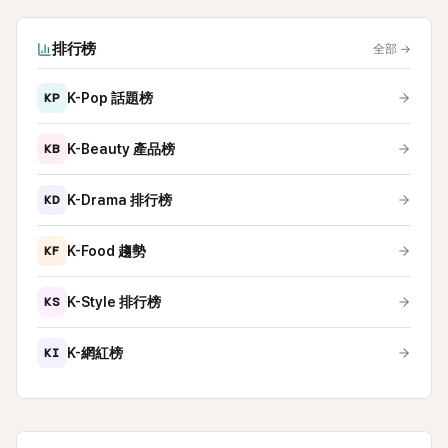
排行榜
全部
→
KP
K-Pop 話題榜
KB
K-Beauty 產品榜
KD
K-Drama 排行榜
KF
K-Food 趨勢
KS
K-Style 排行榜
KI
K-網紅榜