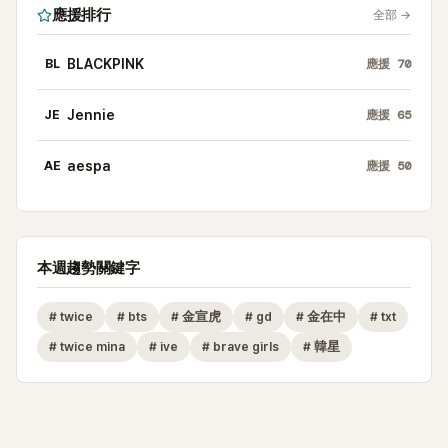
應援排行
全部
→
BL
BLACKPINK
應援
70
JE
Jennie
應援
65
AE
aespa
應援
50
本週趨勢關鍵字
#
twice
#
bts
#
金宣虎
#
gd
#
金在中
#
txt
#
twice mina
#
ive
#
brave girls
#
韓星