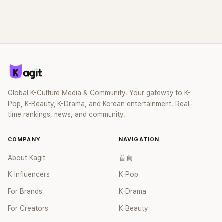
Global K-Culture Media & Community. Your gateway to K-
Pop, K-Beauty, K-Drama, and Korean entertainment. Real-
time rankings, news, and community.
COMPANY
NAVIGATION
About Kagit
首頁
K-Influencers
K-Pop
For Brands
K-Drama
For Creators
K-Beauty