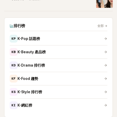
排行榜
全部
→
KP
K-Pop 話題榜
KB
K-Beauty 產品榜
KD
K-Drama 排行榜
KF
K-Food 趨勢
KS
K-Style 排行榜
KI
K-網紅榜