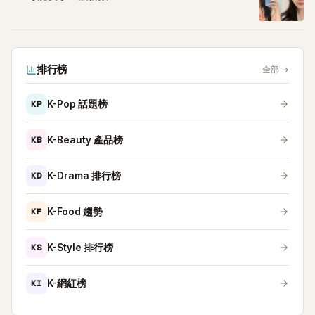
排行榜
全部
→
KP
K-Pop 話題榜
KB
K-Beauty 產品榜
KD
K-Drama 排行榜
KF
K-Food 趨勢
KS
K-Style 排行榜
KI
K-網紅榜