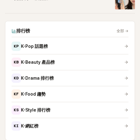
排行榜
全部
→
KP
K-Pop 話題榜
KB
K-Beauty 產品榜
KD
K-Drama 排行榜
KF
K-Food 趨勢
KS
K-Style 排行榜
KI
K-網紅榜